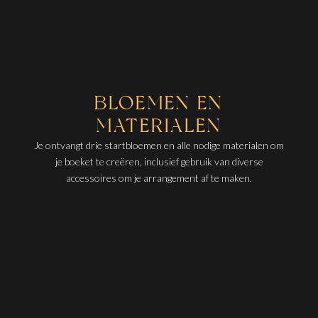
BLOEMEN EN
MATERIALEN
Je ontvangt drie startbloemen en alle nodige materialen om
je boeket te creëren, inclusief gebruik van diverse
accessoires om je arrangement af te maken.