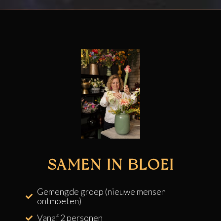
SAMEN IN BLOEI
Gemengde groep (nieuwe mensen
ontmoeten)
Vanaf 2 personen