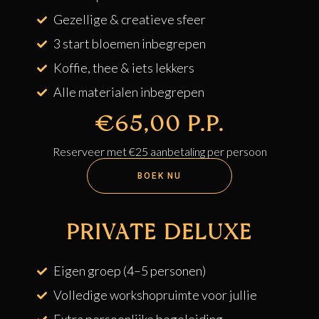
Gezellige & creatieve sfeer
3 start bloemen inbegrepen
Koffie, thee & iets lekkers
Alle materialen inbegrepen
€65,00 P.P.
Reserveer met €25 aanbetaling per persoon
BOEK NU
PRIVATE DELUXE
Eigen groep (4–5 personen)
Volledige workshopruimte voor jullie