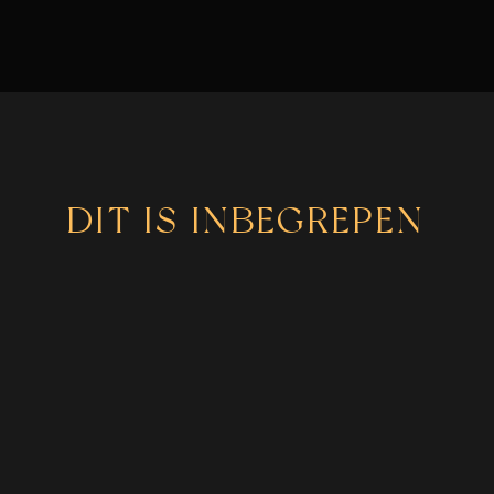
DIT IS INBEGREPEN