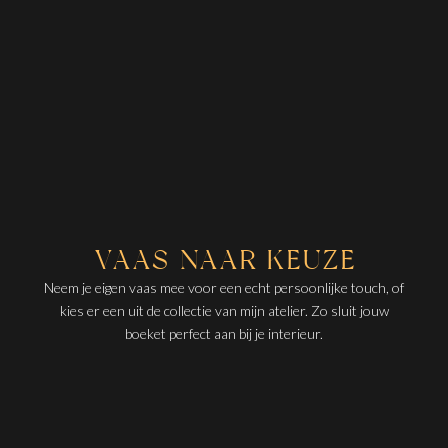
VAAS NAAR KEUZE
Neem je eigen vaas mee voor een echt persoonlijke touch, of
kies er een uit de collectie van mijn atelier. Zo sluit jouw
boeket perfect aan bij je interieur.