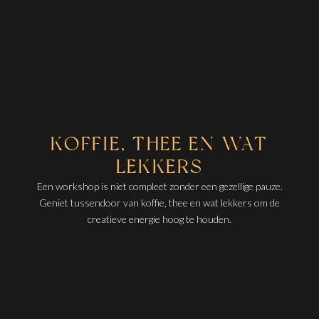
KOFFIE, THEE EN WAT
LEKKERS
Een workshop is niet compleet zonder een gezellige pauze.
Geniet tussendoor van koffie, thee en wat lekkers om de
creatieve energie hoog te houden.