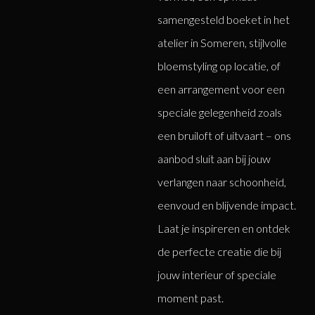
samengesteld boeket in het
atelier in Someren, stijlvolle
bloemstyling op locatie, of
een arrangement voor een
speciale gelegenheid zoals
een bruiloft of uitvaart – ons
aanbod sluit aan bij jouw
verlangen naar schoonheid,
eenvoud en blijvende impact.
Laat je inspireren en ontdek
de perfecte creatie die bij
jouw interieur of speciale
moment past.