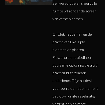
een verzorgde en sfeervolle
ruimte wil zonder de zorgen
van verse bloemen.
Ontdek het gemak en de
pracht van luxe, zijde
bloemen en planten.
Flowerdreams biedt een
duurzame oplossing die altijd
prachtig blijft, zonder
onderhoud. Of je nu kiest
voor een bloemabonnement
dat jouw ruimte regelmatig
verfrist, een op maat