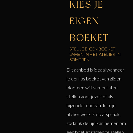
KIES JE
EIGEN
BOEKET
STEL JE EIGEN BOEKET
SAMEN IN HET ATELIER IN
SOMEREN
Dit aanbod is ideaal wanneer
je een los boeket van zijden
bloemen wilt samen laten
stellen voor jezelf of als
bijzonder cadeau. In mijn
atelier werk ik op afspraak,
zodat ik de tijd kan nemen om
een boeket samen te stellen