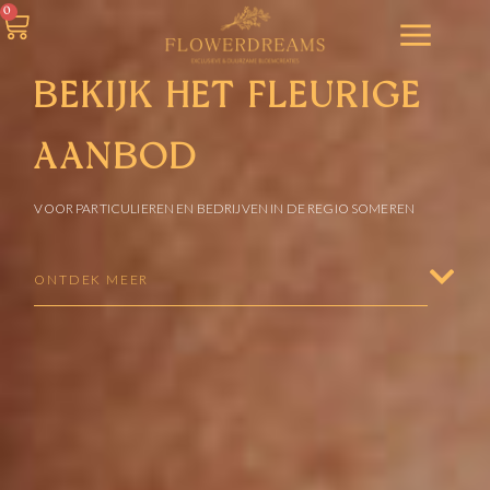
0
BEKIJK HET FLEURIGE
AANBOD
VOOR PARTICULIEREN EN BEDRIJVEN IN DE REGIO SOMEREN
ONTDEK MEER