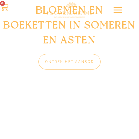
0
BLOEMEN EN
BOEKETTEN IN SOMEREN
EN ASTEN
ONTDEK HET AANBOD