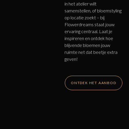
in het atelier wilt
samenstellen, of bloemstyling
op locatie zoekt – bij
Flowerdreams staat jouw
ervaring centraal. Laat je
inspireren en ontdek hoe
blijvende bloemen jouw
ruimte net dat beetje extra
geven!
ONTDEK HET AANBOD